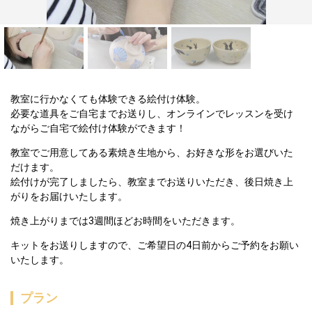
教室に行かなくても体験できる絵付け体験。
必要な道具をご自宅までお送りし、オンラインでレッスンを受け
ながらご自宅で絵付け体験ができます！  
教室でご用意してある素焼き生地から、お好きな形をお選びいた
だけます。
絵付けが完了しましたら、教室までお送りいただき、後日焼き上
がりをお届けいたします。
焼き上がりまでは3週間ほどお時間をいただきます。  
キットをお送りしますので、ご希望日の4日前からご予約をお願い
いたします。
プラン