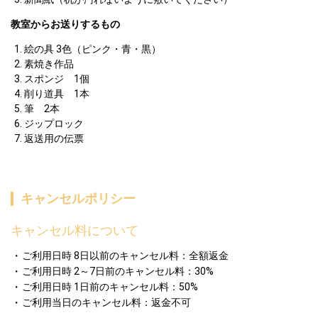
教室からお送りするもの
絵の具 3色（ピンク・青・黒）
素焼き作品
スポンジ　1個
削り道具　1本
筆　2本
ジップロック
返送用の伝票
キャンセルポリシー
キャンセル料について
ご利用日時 8日以前のキャンセル料：全額返金
ご利用日時 2～7日前のキャンセル料：30%
ご利用日時 1日前のキャンセル料：50%
ご利用当日のキャンセル料：返金不可